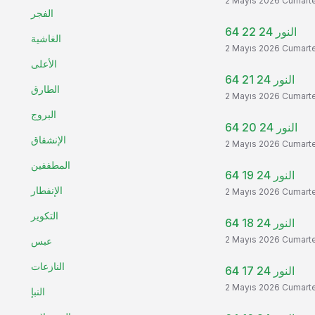
2 Mayıs 2026 Cumart
الفجر
النور 24 22 64
الغاشية
2 Mayıs 2026 Cumart
الأعلى
النور 24 21 64
الطارق
2 Mayıs 2026 Cumart
البروج
النور 24 20 64
الإنشقاق
2 Mayıs 2026 Cumart
المطففين
النور 24 19 64
الإنفطار
2 Mayıs 2026 Cumart
التكوير
النور 24 18 64
2 Mayıs 2026 Cumart
عبس
النازعات
النور 24 17 64
2 Mayıs 2026 Cumart
النبإ