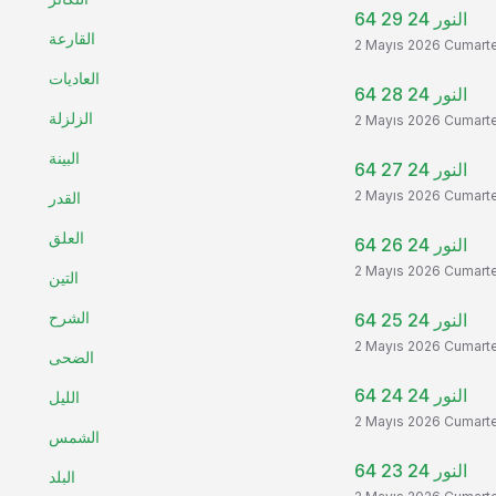
النور 24 29 64
القارعة
2 Mayıs 2026 Cumart
العاديات
النور 24 28 64
الزلزلة
2 Mayıs 2026 Cumart
البينة
النور 24 27 64
2 Mayıs 2026 Cumart
القدر
العلق
النور 24 26 64
2 Mayıs 2026 Cumart
التين
الشرح
النور 24 25 64
2 Mayıs 2026 Cumart
الضحى
النور 24 24 64
الليل
2 Mayıs 2026 Cumart
الشمس
النور 24 23 64
البلد