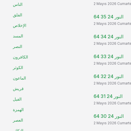
2 Mayıs 2026 Cumart
الناس
الفلق
النور 24 35 64
2 Mayıs 2026 Cumart
الإخلاص
المسد
النور 24 34 64
2 Mayıs 2026 Cumart
النصر
النور 24 33 64
الكافرون
2 Mayıs 2026 Cumart
الكوثر
النور 24 32 64
الماعون
2 Mayıs 2026 Cumart
قريش
النور 24 31 64
الفيل
2 Mayıs 2026 Cumart
الهمزة
النور 24 30 64
العصر
2 Mayıs 2026 Cumart
التكاثر