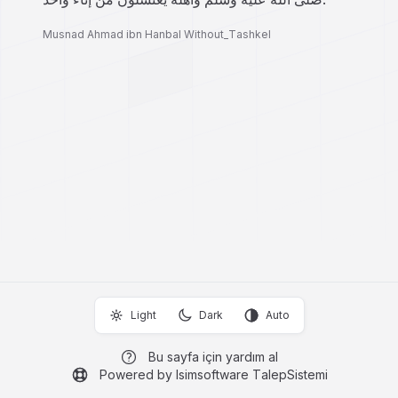
Musnad Ahmad ibn Hanbal Without_Tashkel
Light
Dark
Auto
Bu sayfa için yardım al
Powered by Isimsoftware TalepSistemi