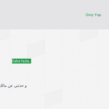
Giriş Yap
Daha fazla...
و حدثني عن مالك 