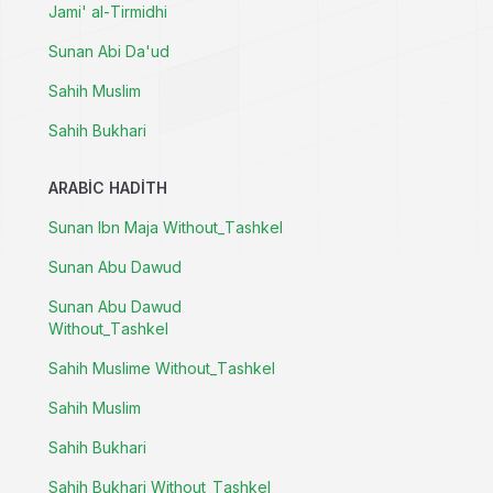
Jami' al-Tirmidhi
Sunan Abi Da'ud
Sahih Muslim
Sahih Bukhari
ARABIC HADITH
Sunan Ibn Maja Without_Tashkel
Sunan Abu Dawud
Sunan Abu Dawud
Without_Tashkel
Sahih Muslime Without_Tashkel
Sahih Muslim
Sahih Bukhari
Sahih Bukhari Without_Tashkel