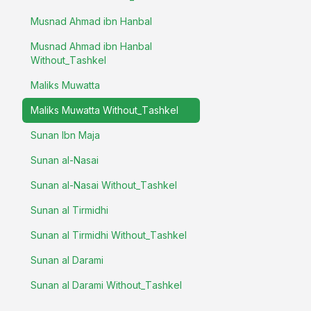
Musnad Ahmad ibn Hanbal
Musnad Ahmad ibn Hanbal
Without_Tashkel
Maliks Muwatta
Maliks Muwatta Without_Tashkel
Sunan Ibn Maja
Sunan al-Nasai
Sunan al-Nasai Without_Tashkel
Sunan al Tirmidhi
Sunan al Tirmidhi Without_Tashkel
Sunan al Darami
Sunan al Darami Without_Tashkel