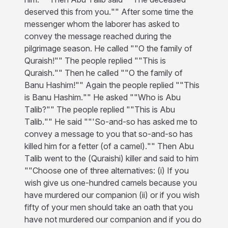
deserved this from you."" After some time the
messenger whom the laborer has asked to
convey the message reached during the
pilgrimage season. He called ""O the family of
Quraish!"" The people replied ""This is
Quraish."" Then he called ""O the family of
Banu Hashim!"" Again the people replied ""This
is Banu Hashim."" He asked ""Who is Abu
Talib?"" The people replied ""This is Abu
Talib."" He said ""'So-and-so has asked me to
convey a message to you that so-and-so has
killed him for a fetter (of a camel)."" Then Abu
Talib went to the (Quraishi) killer and said to him
""Choose one of three alternatives: (i) If you
wish give us one-hundred camels because you
have murdered our companion (ii) or if you wish
fifty of your men should take an oath that you
have not murdered our companion and if you do