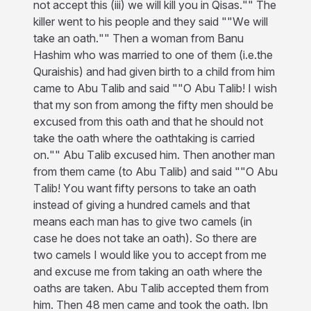
not accept this (iii) we will kill you in Qisas."" The
killer went to his people and they said ""We will
take an oath."" Then a woman from Banu
Hashim who was married to one of them (i.e.the
Quraishis) and had given birth to a child from him
came to Abu Talib and said ""O Abu Talib! I wish
that my son from among the fifty men should be
excused from this oath and that he should not
take the oath where the oathtaking is carried
on."" Abu Talib excused him. Then another man
from them came (to Abu Talib) and said ""O Abu
Talib! You want fifty persons to take an oath
instead of giving a hundred camels and that
means each man has to give two camels (in
case he does not take an oath). So there are
two camels I would like you to accept from me
and excuse me from taking an oath where the
oaths are taken. Abu Talib accepted them from
him. Then 48 men came and took the oath. Ibn